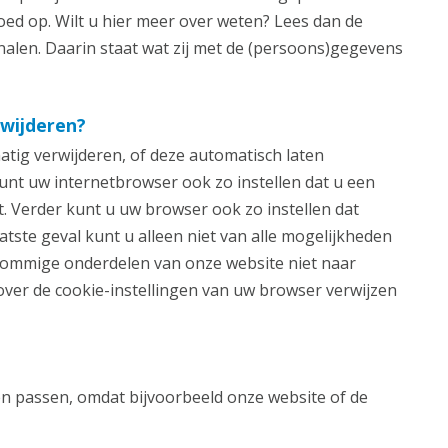
loed op. Wilt u hier meer over weten? Lees dan de
nalen. Daarin staat wat zij met de (persoons)gegevens
rwijderen?
tig verwijderen, of deze automatisch laten
unt uw internetbrowser ook zo instellen dat u een
st. Verder kunt u uw browser ook zo instellen dat
atste geval kunt u alleen niet van alle mogelijkheden
ommige onderdelen van onze website niet naar
ver de cookie-instellingen van uw browser verwijzen
en passen, omdat bijvoorbeeld onze website of de