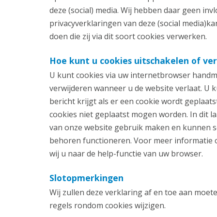
deze (social) media. Wij hebben daar geen inv
privacyverklaringen van deze (social media)ka
doen die zij via dit soort cookies verwerken.
Hoe kunt u cookies uitschakelen of ve
U kunt cookies via uw internetbrowser handma
verwijderen wanneer u de website verlaat. U k
bericht krijgt als er een cookie wordt geplaat
cookies niet geplaatst mogen worden. In dit la
van onze website gebruik maken en kunnen s
behoren functioneren. Voor meer informatie o
wij u naar de help-functie van uw browser.
Slotopmerkingen
Wij zullen deze verklaring af en toe aan moet
regels rondom cookies wijzigen.