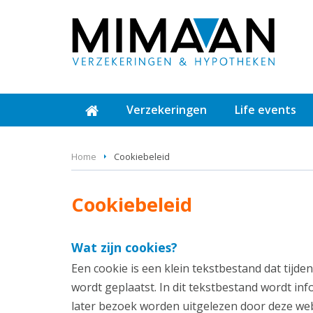
Verzekeringen
Life events
Home
Cookiebeleid
Cookiebeleid
Wat zijn cookies?
Een cookie is een klein tekstbestand dat tij
wordt geplaatst. In dit tekstbestand wordt in
later bezoek worden uitgelezen door deze web