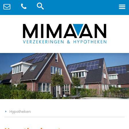
Hypotheken