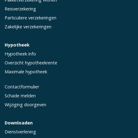
Reisverzekering
Particuliere verzekeringen
Zakelijke verzekeringen
Hypotheek
Hypotheek info
Overzicht hypotheekrente
Maximale hypotheek
Contactformulier
Schade melden
Wijziging doorgeven
Downloaden
Dienstverlening