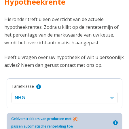
Hypotheekrente
Hieronder treft u een overzicht van de actuele
hypotheekrentes. Zodra u klikt op de rentetermijn of
het percentage van de marktwaarde van uw keuze,
wordt het overzicht automatisch aangepast.
Heeft u vragen over uw hypotheek of wilt u persoonlijk
advies? Neem dan gerust contact met ons op.