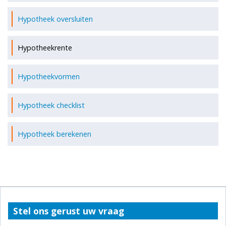
Hypotheek oversluiten
Hypotheekrente
Hypotheekvormen
Hypotheek checklist
Hypotheek berekenen
Stel ons gerust uw vraag