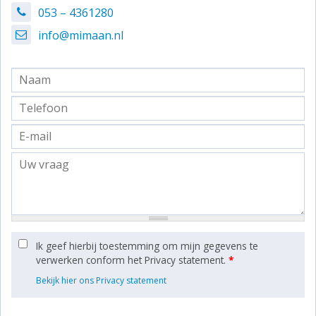
053 – 4361280
info@mimaan.nl
Ik geef hierbij toestemming om mijn gegevens te
verwerken conform het Privacy statement.
*
Bekijk hier ons Privacy statement