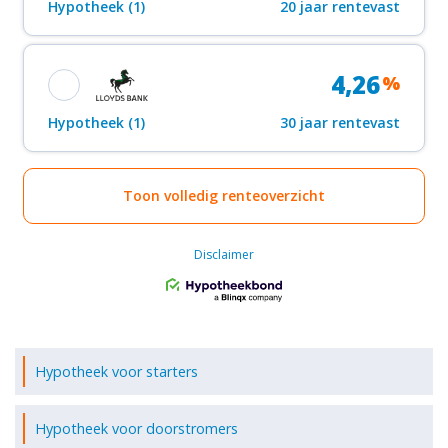
Hypotheek voor starters
Hypotheek voor doorstromers