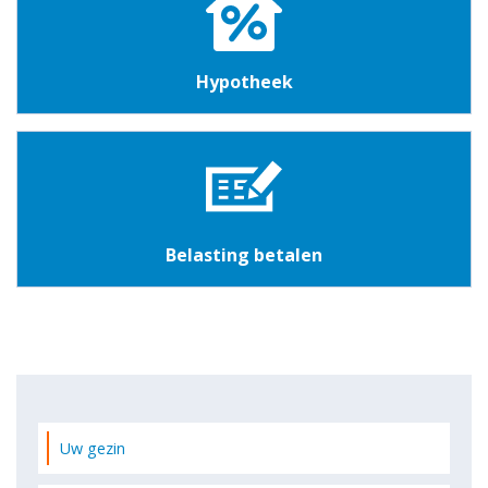
Hypotheek
Belasting betalen
Uw gezin