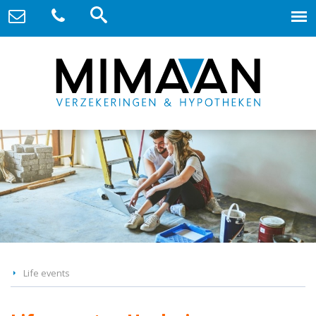
Life events