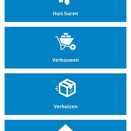
Huis huren
Verbouwen
Verhuizen