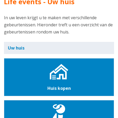
Life events - Uw huis
In uw leven krijgt u te maken met verschillende
gebeurtenissen. Hieronder treft u een overzicht van de
gebeurtenissen rondom uw huis.
Uw huis
Huis kopen