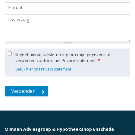
Ik geef hierbij toestemming om mijn gegevens te
verwerken conform het Privacy statement.
*
Bekijk hier ons Privacy statement
Mimaan Adviesgroep & Hypotheekshop Enschede