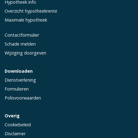
Hypotheek info
Overzicht hypotheekrente
Maximale hypotheek
Contactformulier
Schade melden
Wijziging doorgeven
Downloaden
Dienstverlening
Formulieren
Polisvoorwaarden
Overig
Cookiebeleid
Disclaimer