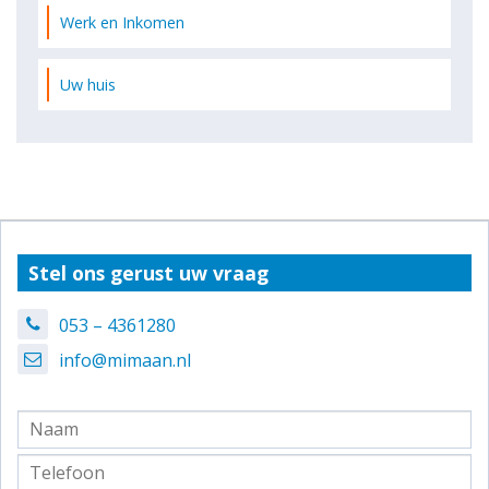
Werk en Inkomen
Uw huis
Stel ons gerust uw vraag
053 – 4361280
info@mimaan.nl