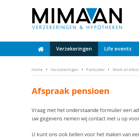
Verzekeringen
Life events
Home
Verzekeringen
Particulier
Werk en Ink
Afspraak pensioen
Vraag met het onderstaande formulier een ad
uw gegevens nemen wij contact met u op voor 
U kunt ons ook bellen voor het maken van ee