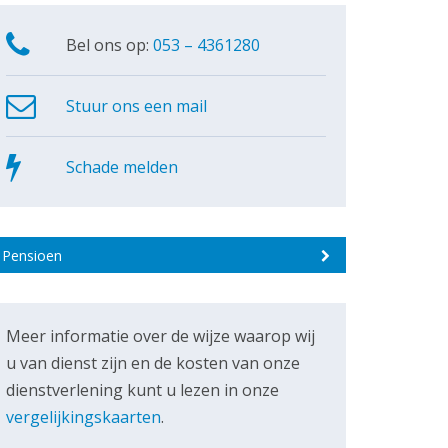
Bel ons op:
053 – 4361280
Stuur ons een mail
Schade melden
Pensioen
Meer informatie over de wijze waarop wij
u van dienst zijn en de kosten van onze
dienstverlening kunt u lezen in onze
vergelijkingskaarten
.