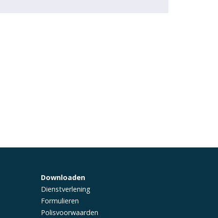
Downloaden
Dienstverlening
Formulieren
Polisvoorwaarden