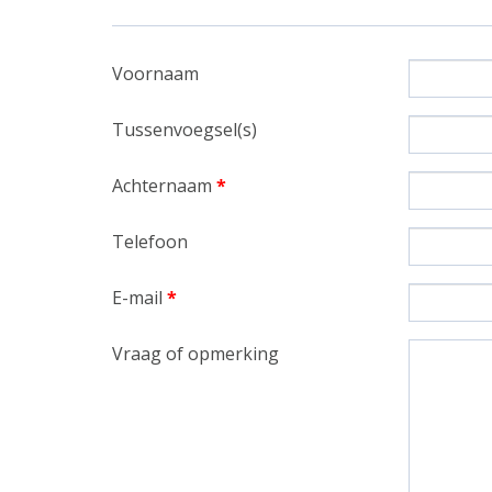
Voornaam
Tussenvoegsel(s)
Achternaam
*
Telefoon
E-mail
*
Vraag of opmerking