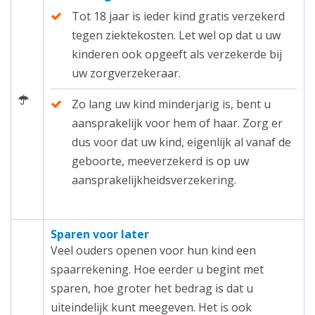
Tot 18 jaar is ieder kind gratis verzekerd
tegen ziektekosten. Let wel op dat u uw
kinderen ook opgeeft als verzekerde bij
uw zorgverzekeraar.
Zo lang uw kind minderjarig is, bent u
aansprakelijk voor hem of haar. Zorg er
dus voor dat uw kind, eigenlijk al vanaf de
geboorte, meeverzekerd is op uw
aansprakelijkheidsverzekering.
Sparen voor later
Veel ouders openen voor hun kind een
spaarrekening. Hoe eerder u begint met
sparen, hoe groter het bedrag is dat u
uiteindelijk kunt meegeven. Het is ook