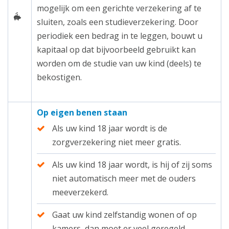
mogelijk om een gerichte verzekering af te
sluiten, zoals een studieverzekering. Door
periodiek een bedrag in te leggen, bouwt u
kapitaal op dat bijvoorbeeld gebruikt kan
worden om de studie van uw kind (deels) te
bekostigen.
Op eigen benen staan
Als uw kind 18 jaar wordt is de
zorgverzekering niet meer gratis.
Als uw kind 18 jaar wordt, is hij of zij soms
niet automatisch meer met de ouders
meeverzekerd.
Gaat uw kind zelfstandig wonen of op
kamers, dan moet er veel geregeld