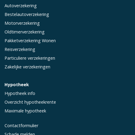
Autoverzekering
Bestelautoverzekering
Motorverzekering
Oldtimerverzekering
Pakketverzekering Wonen
Reisverzekering
Particuliere verzekeringen
Zakelijke verzekeringen
Hypotheek
Hypotheek info
Overzicht hypotheekrente
Maximale hypotheek
Contactformulier
Schade melden