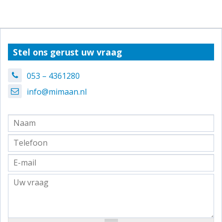
Stel ons gerust uw vraag
053 – 4361280
info@mimaan.nl