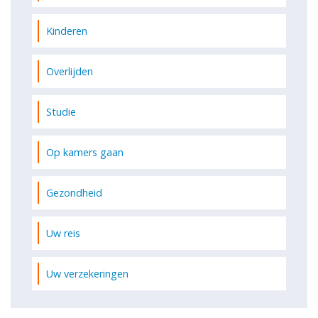
Kinderen
Overlijden
Studie
Op kamers gaan
Gezondheid
Uw reis
Uw verzekeringen