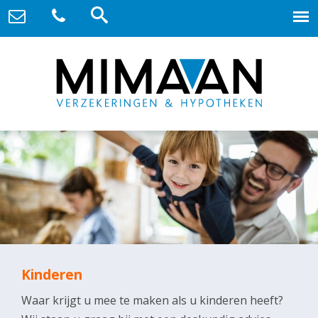
Kinderen
Waar krijgt u mee te maken als u kinderen heeft?