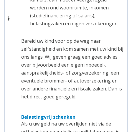
worden rond woonruimte, inkomen
(studiefinanciering of salaris),
belastingzaken en eigen verzekeringen.
Bereid uw kind voor op de weg naar
zelfstandigheid en kom samen met uw kind bij
ons langs. Wij geven graag een goed advies
over bijvoorbeeld een eigen inboedel-,
aansprakelijkheids- of zorgverzekering, een
eventuele brommer- of autoverzekering en
over andere financiële en fiscale zaken. Dan is
het direct goed geregeld.
Belastingvrij schenken
Als u uw geld na uw overlijden niet via de
erfbelasting naar de fiscus wilt laten gaan, is