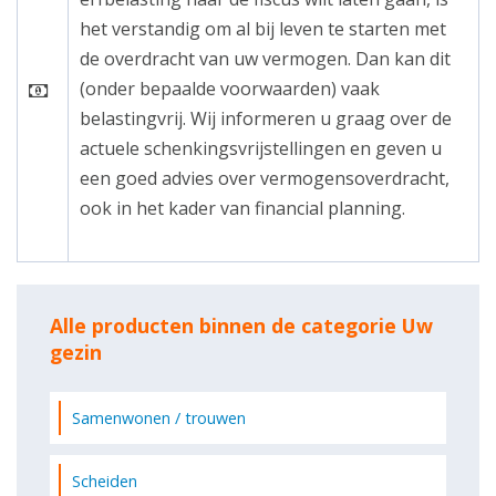
het verstandig om al bij leven te starten met
de overdracht van uw vermogen. Dan kan dit
(onder bepaalde voorwaarden) vaak
belastingvrij. Wij informeren u graag over de
actuele schenkingsvrijstellingen en geven u
een goed advies over vermogensoverdracht,
ook in het kader van financial planning.
Alle producten binnen de categorie Uw
gezin
Samenwonen / trouwen
Scheiden